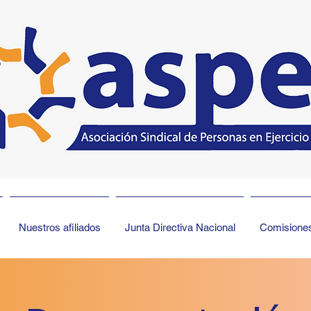
Nuestros afiliados
Junta Directiva Nacional
Comisione