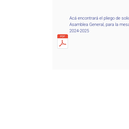
Acá encontrará el pliego de soli
Asamblea General, para la mesa
2024-2025