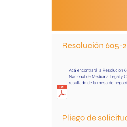
Resolución 605-2
Acá encontrará la Resolución 605
Nacional de Medicina Legal y C
resultado de la mesa de negocia
Pliego de solicit