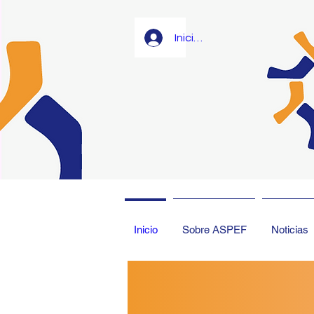
Iniciar sesión
Inicio
Sobre ASPEF
Noticias