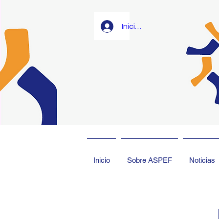
Iniciar sesión
Inicio
Sobre ASPEF
Noticias