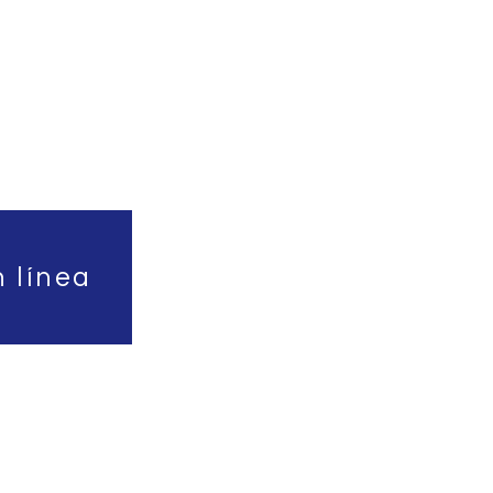
n línea